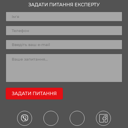
ЗАДАТИ ПИТАННЯ ЕКСПЕРТУ
ЗАДАТИ ПИТАННЯ