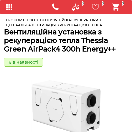
0
0
0
ЕКОНОМТЕПЛО
>
ВЕНТИЛЯЦІЙНІ РЕКУПЕРАТОРИ
>
ЦЕНТРАЛЬНА ВЕНТИЛЯЦІЯ З РЕКУПЕРАЦІЄЮ ТЕПЛА
Вентиляційна установка з
рекуперацією тепла Thessla
Green AirPack4 300h Energy++
Є в наявності