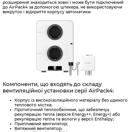
розширення знаходиться зовні і може бути підключений
до AirPack4 за допомогою штекера, не використовуючи
викруток і відкриття корпусу автоматики.
Компоненти, що входять до складу
вентиляційної установки серії AirPack4:
Корпус із високоізоляційного матеріалу без єдиного
теплового містка;
Протиточний теплообмінник, що забезпечує
рекуперацію тепла (версія Energy++, Energy+) або
рекуперацію тепла та вологи у версії Enthalpy;
Припливний вентилятор;
Витяжний вентилятор;