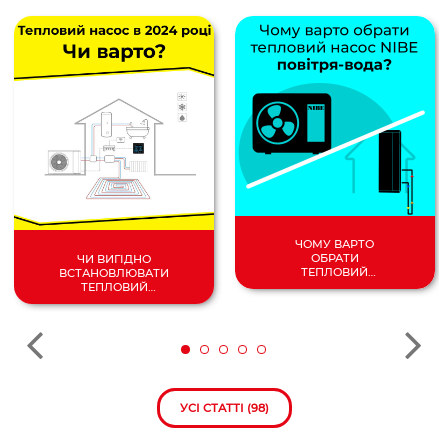
ЧОМУ ВАРТО
ОБРАТИ
ЧИ ВИГІДНО
ТЕПЛОВИЙ
ВСТАНОВЛЮВАТИ
НАСОС
ТЕПЛОВИЙ
ПОВІТРЯ/
НАСОС У 2024
ВОДА?
РОЦІ?
УСІ СТАТТІ (98)