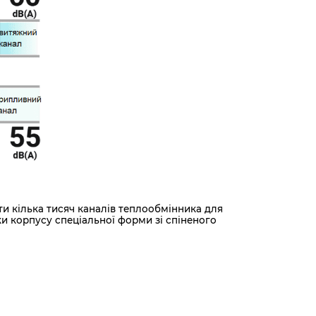
и кілька тисяч каналів теплообмінника для
и корпусу спеціальної форми зі спіненого