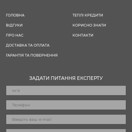
ГОЛОВНА
ТЕПЛІ КРЕДИТИ
ВІДГУКИ
КОРИСНО ЗНАТИ
ПРО НАС
КОНТАКТИ
ДОСТАВКА ТА ОПЛАТА
ГАРАНТІЯ ТА ПОВЕРНЕННЯ
ЗАДАТИ ПИТАННЯ ЕКСПЕРТУ