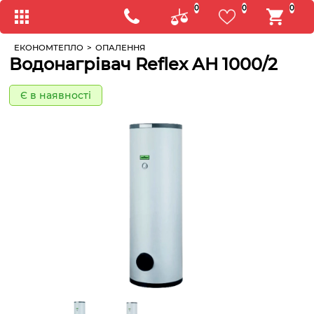
0
0
0
ЕКОНОМТЕПЛО
>
ОПАЛЕННЯ
Водонагрівач Reflex AH 1000/2
Є в наявності