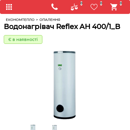
0
0
0
ЕКОНОМТЕПЛО
>
ОПАЛЕННЯ
Водонагрівач Reflex AH 400/1_B
Є в наявності