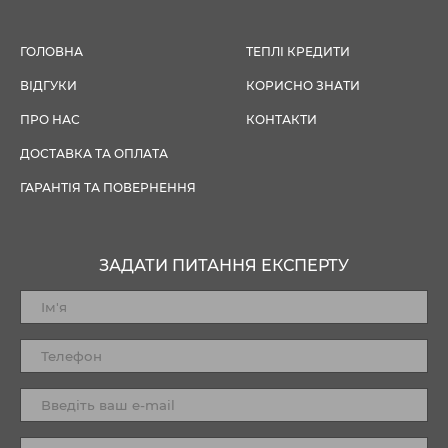
ГОЛОВНА
ТЕПЛІ КРЕДИТИ
ВІДГУКИ
КОРИСНО ЗНАТИ
ПРО НАС
КОНТАКТИ
ДОСТАВКА ТА ОПЛАТА
ГАРАНТІЯ ТА ПОВЕРНЕННЯ
ЗАДАТИ ПИТАННЯ ЕКСПЕРТУ