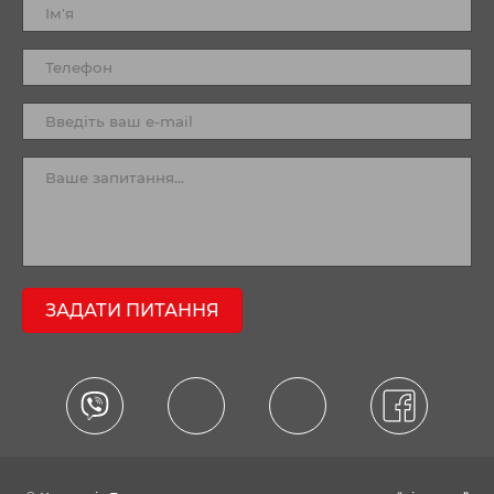
ЗАДАТИ ПИТАННЯ