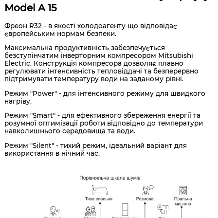
Model A 15
Фреон R32 - в якості холодоагенту що відповідає
європейським нормам безпеки.
Максимальна продуктивність забезпечується
безступінчатим інверторним компресором Mitsubishi
Electric. Конструкція компресора дозволяє плавно
регулювати інтенсивність тепловіддачі та безперервно
підтримувати температуру води на заданому рівні.
Режим "Power" - для інтенсивного режиму для швидкого
нагріву.
Режим "Smart" - для ефективного збереження енергії та
розумної оптимізації роботи відповідно до температури
навколишнього середовища та води.
Режим "Silent" - тихий режим, ідеальний варіант для
використання в нічний час.