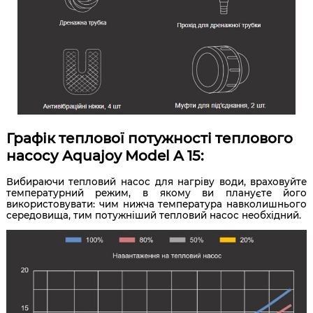
Графік теплової потужності теплового
насосу Aquajoy Model A 15:
Вибираючи тепловий насос для нагріву води, враховуйте
температурний режим, в якому ви плануєте його
використовувати: чим нижча температура навколишнього
середовища, тим потужніший тепловий насос необхідний.