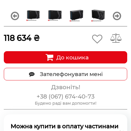
118 634 ₴
До кошика
Зателефонувати мені
Дзвоніть!
+38 (067) 674-40-73
Будемо раді вам допомогти!
Можна купити в оплату частинами