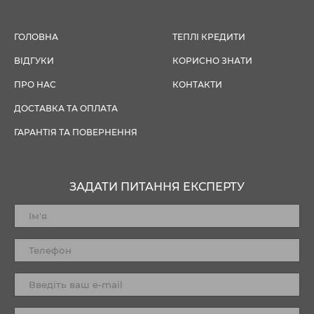
ГОЛОВНА
ТЕПЛІ КРЕДИТИ
ВІДГУКИ
КОРИСНО ЗНАТИ
ПРО НАС
КОНТАКТИ
ДОСТАВКА ТА ОПЛАТА
ГАРАНТІЯ ТА ПОВЕРНЕННЯ
ЗАДАТИ ПИТАННЯ ЕКСПЕРТУ