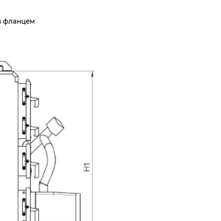
 з фланцем