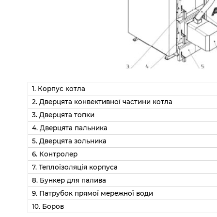
1. Корпус котла
2. Дверцята конвективної частини котла
3. Дверцята топки
4. Дверцята пальника
5. Дверцята зольника
6. Контролер
7. Теплоізоляція корпуса
8. Бункер для палива
9. Патрубок прямої мережної води
10. Боров