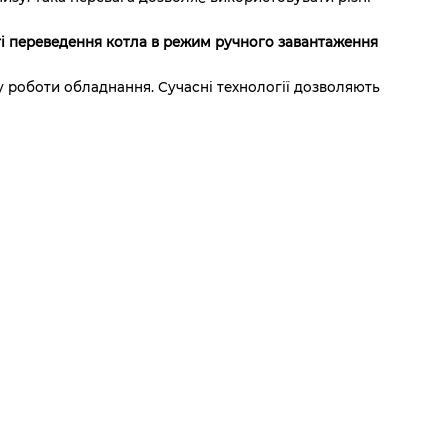
сті переведення котла в режим ручного завантаження
у роботи обладнання. Сучасні технології дозволяють