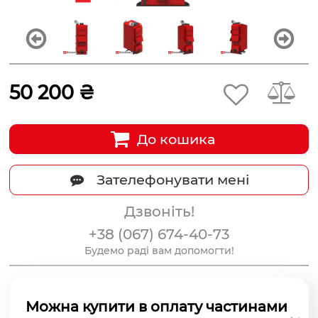
50 200 ₴
До кошика
Зателефонувати мені
Дзвоніть!
+38 (067) 674-40-73
Будемо раді вам допомогти!
Можна купити в оплату частинами