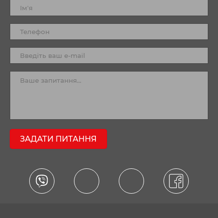
ЗАДАТИ ПИТАННЯ