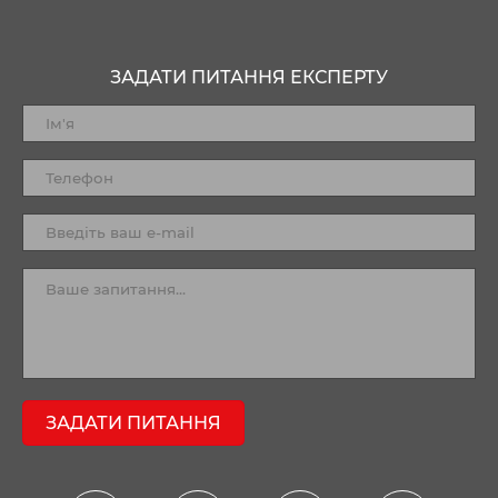
ЗАДАТИ ПИТАННЯ ЕКСПЕРТУ
ЗАДАТИ ПИТАННЯ