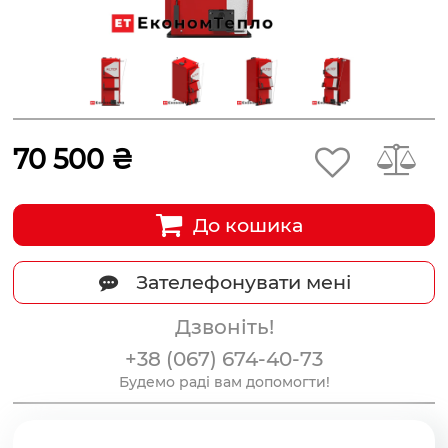
70 500 ₴
До кошика
Зателефонувати мені
Дзвоніть!
+38 (067) 674-40-73
Будемо раді вам допомогти!