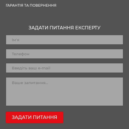
ГАРАНТІЯ ТА ПОВЕРНЕННЯ
ЗАДАТИ ПИТАННЯ ЕКСПЕРТУ
ЗАДАТИ ПИТАННЯ