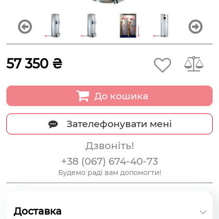
57 350 ₴
До кошика
Зателефонувати мені
Дзвоніть!
+38 (067) 674-40-73
Будемо раді вам допомогти!
Доставка