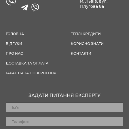
м. Львів, вул.
Плугова 8а
ГОЛОВНА
ТЕПЛІ КРЕДИТИ
ВІДГУКИ
КОРИСНО ЗНАТИ
ПРО НАС
КОНТАКТИ
ДОСТАВКА ТА ОПЛАТА
ГАРАНТІЯ ТА ПОВЕРНЕННЯ
ЗАДАТИ ПИТАННЯ ЕКСПЕРТУ