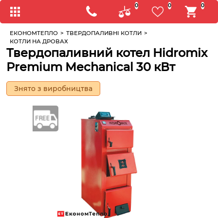
0
0
0
ЕКОНОМТЕПЛО
>
ТВЕРДОПАЛИВНІ КОТЛИ
>
КОТЛИ НА ДРОВАХ
Твердопаливний котел Hidromix
Premium Mechanical 30 кВт
Знято з виробництва