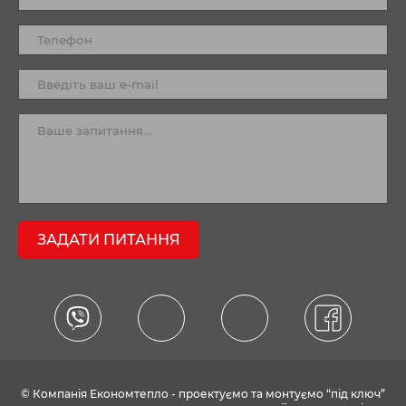
ЗАДАТИ ПИТАННЯ
© Компанія Економтепло - проектуємо та монтуємо “під ключ”