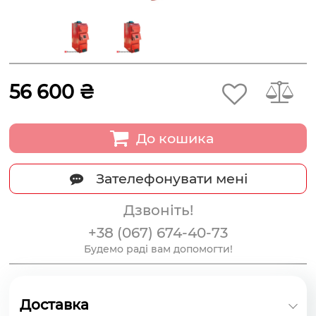
56 600 ₴
До кошика
Зателефонувати мені
Дзвоніть!
+38 (067) 674-40-73
Будемо раді вам допомогти!
Доставка