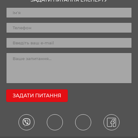
ЗАДАТИ ПИТАННЯ