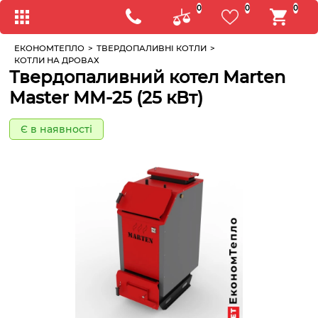
0
0
0
ЕКОНОМТЕПЛО
>
ТВЕРДОПАЛИВНІ КОТЛИ
>
КОТЛИ НА ДРОВАХ
Твердопаливний котел Marten
Master MM-25 (25 кВт)
Є в наявності