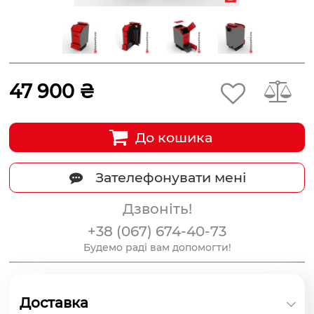
47 900 ₴
До кошика
Зателефонувати мені
Дзвоніть!
+38 (067) 674-40-73
Будемо раді вам допомогти!
Доставка